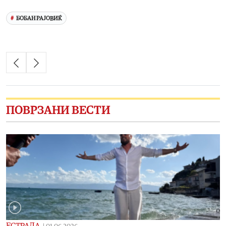
БОБАН РАЈОВИЌ
ПОВРЗАНИ ВЕСТИ
ЕСТРАДА