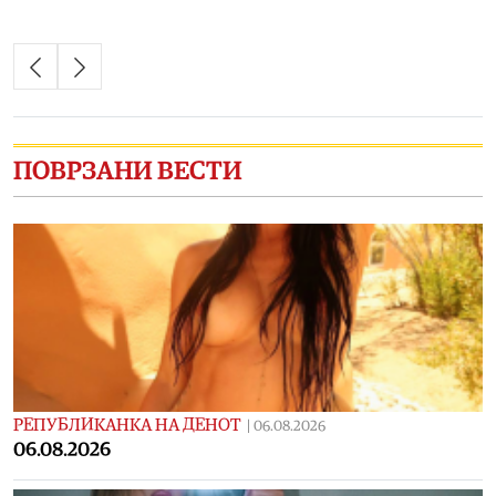
ПОВРЗАНИ ВЕСТИ
РЕПУБЛИКАНКА НА ДЕНОТ
|
06.08.2026
06.08.2026