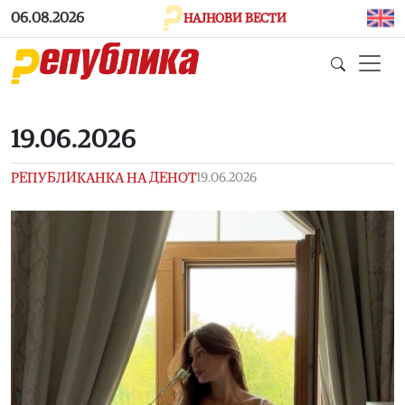
Skip to main content
06.08.2026
НАЈНОВИ ВЕСТИ
19.06.2026
РЕПУБЛИКАНКА НА ДЕНОТ
19.06.2026