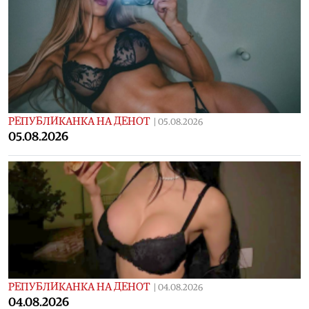
РЕПУБЛИКАНКА НА ДЕНОТ
|
05.08.2026
05.08.2026
РЕПУБЛИКАНКА НА ДЕНОТ
|
04.08.2026
04.08.2026