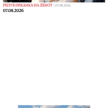
РЕПУБЛИКАНКА НА ДЕНОТ
|
07.08.2026
07.08.2026