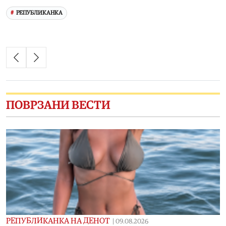
РЕПУБЛИКАНКА
ПОВРЗАНИ ВЕСТИ
РЕПУБЛИКАНКА НА ДЕНОТ
|
09.08.2026