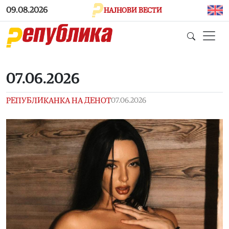
Skip to main content
09.08.2026
НАЈНОВИ ВЕСТИ
07.06.2026
РЕПУБЛИКАНКА НА ДЕНОТ
07.06.2026