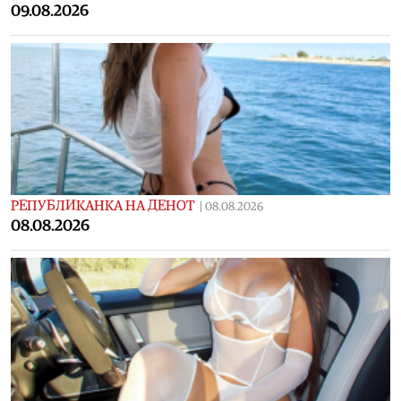
09.08.2026
РЕПУБЛИКАНКА НА ДЕНОТ
|
08.08.2026
08.08.2026