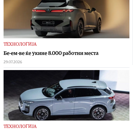
ТЕХНОЛОГИЈА
Бе-ем-ве ќе укине 8.000 работни места
29.07.2026
ТЕХНОЛОГИЈА