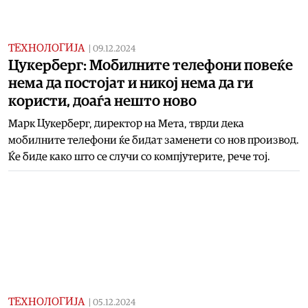
ТЕХНОЛОГИЈА
|
09.12.2024
Цукерберг: Мобилните телефони повеќе
нема да постојат и никој нема да ги
користи, доаѓа нешто ново
Марк Цукерберг, директор на Мета, тврди дека
мобилните телефони ќе бидат заменети со нов производ.
Ќе биде како што се случи со компјутерите, рече тој.
ТЕХНОЛОГИЈА
|
05.12.2024