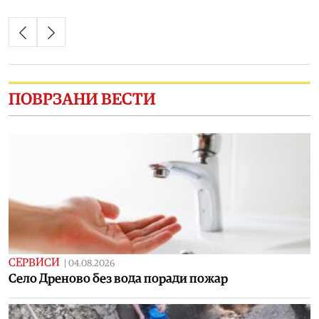
ПОВРЗАНИ ВЕСТИ
СЕРВИСИ
|
04.08.2026
Село Дреново без вода поради пожар