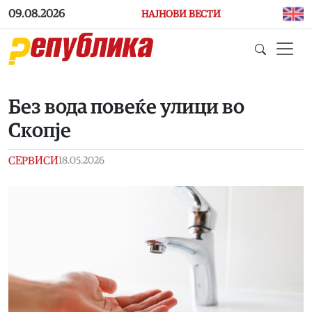
Skip to main content
09.08.2026
НАЈНОВИ ВЕСТИ
Без вода повеќе улици во
Скопје
СЕРВИСИ
18.05.2026