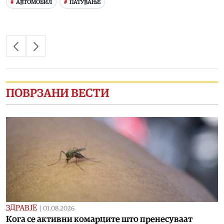
АВТОМОБИЛ
ПАТУВАЊЕ
ПОВРЗАНИ ВЕСТИ
ЗДРАВЈЕ
|
01.08.2026
Кога се активни комарците што пренесуваат