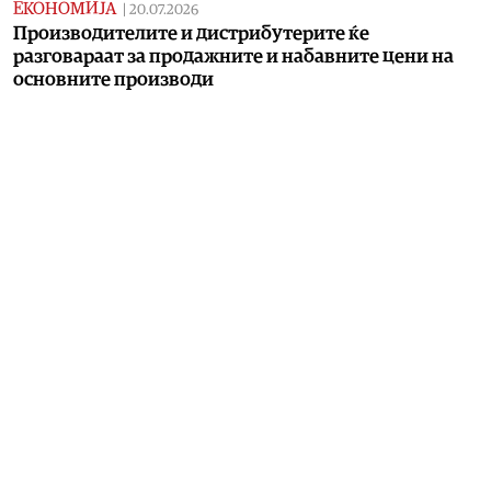
ЕКОНОМИЈА
|
20.07.2026
Производителите и дистрибутерите ќе
разговараат за продажните и набавните цени на
основните производи