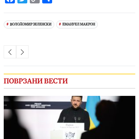
Link
ВОЛОДОМИР ЗЕЛЕНСКИ
ЕМАНУЕЛ МАКРОН
ПОВРЗАНИ ВЕСТИ