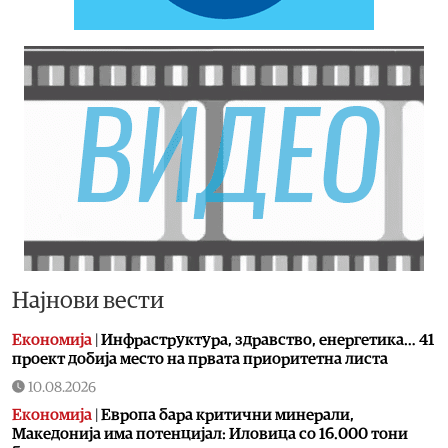
Најнови вести
Економија
|
Инфраструктура, здравство, енергетика… 41
проект добија место на првата приоритетна листа
10.08.2026
Економија
|
Европа бара критични минерали,
Македонија има потенцијал: Иловица со 16.000 тони