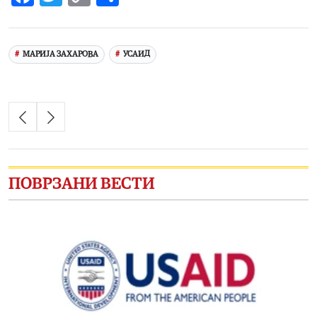
Link
МАРИЈА ЗАХАРОВА
УСАИД
ПОВРЗАНИ ВЕСТИ