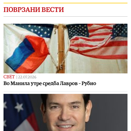
ПОВРЗАНИ ВЕСТИ
СВЕТ
|
22.07.2026
Во Манила утре средба Лавров – Рубио