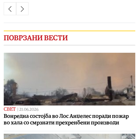
ПОВРЗАНИ ВЕСТИ
СВЕТ
|
21.06.2026
Вонредна состојба во Лос Анџелес поради пожар
во хала со смрзнати прехренбени производи