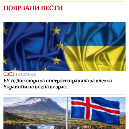
ПОВРЗАНИ ВЕСТИ
СВЕТ
|
30.07.2026
ЕУ се договори за построги правила за влез за
Украинци на воена возраст