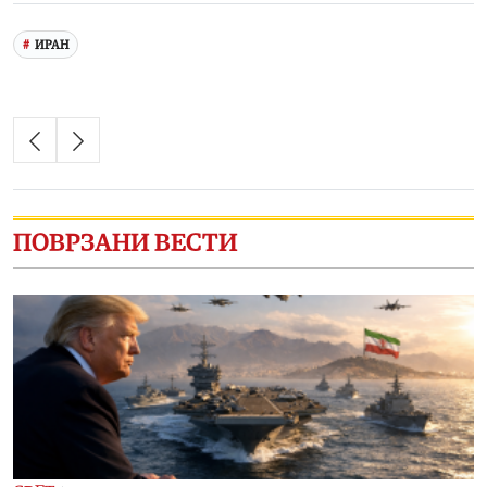
ИРАН
ПОВРЗАНИ ВЕСТИ