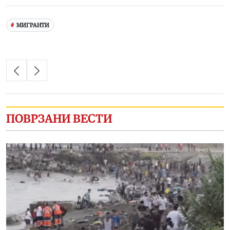
МИГРАНТИ
ПОВРЗАНИ ВЕСТИ