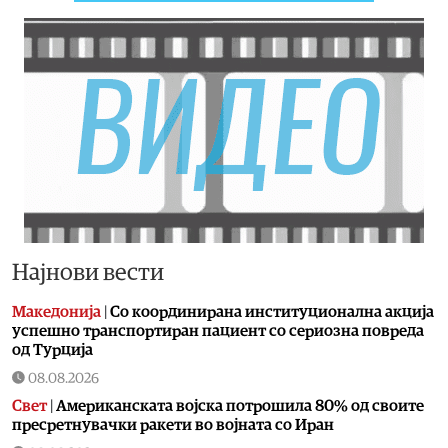
Најнови вести
Македонија
|
Со координирана институционална акција
успешно транспортиран пациент со сериозна повреда
од Турција
08.08.2026
Свет
|
Американската војска потрошила 80% од своите
пресретнувачки ракети во војната со Иран