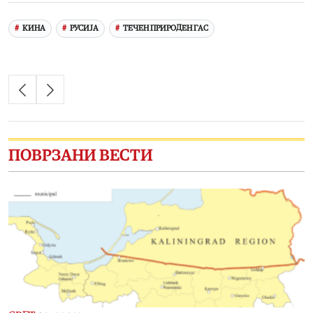
КИНА
РУСИЈА
ТЕЧЕН ПРИРОДЕН ГАС
ПОВРЗАНИ ВЕСТИ