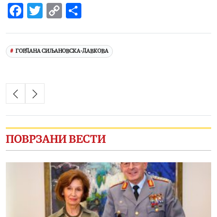
Facebook
Twitter
Copy
Share
Link
ГОРДАНА СИЉАНОВСКА-ДАВКОВА
ПОВРЗАНИ ВЕСТИ