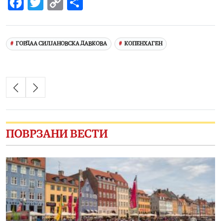
Facebook
Twitter
Copy
Share
Link
ГОРДАА СИЛЈАНОВСКА ДАВКОВА
КОПЕНХАГЕН
ПОВРЗАНИ ВЕСТИ