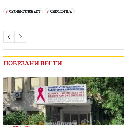
ОБВИНИТЕЛЕН АКТ
ОНКОЛОГИЈА
ПОВРЗАНИ ВЕСТИ