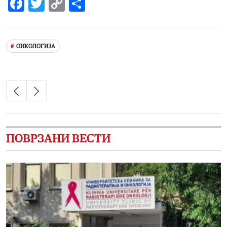
Facebook
Twitter
Copy
Share
Link
ОНКОЛОГИЈА
ПОВРЗАНИ ВЕСТИ