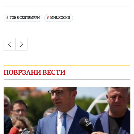
Link
ГОБ 8 СЕПТЕМВРИ
МИЦКОСКИ
ПОВРЗАНИ ВЕСТИ