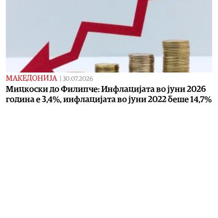
МАКЕДОНИЈА
|
30.07.2026
Мицкоски до Филипче: Инфлацијата во јуни 2026
година е 3,4%, инфлацијата во јуни 2022 беше 14,7%