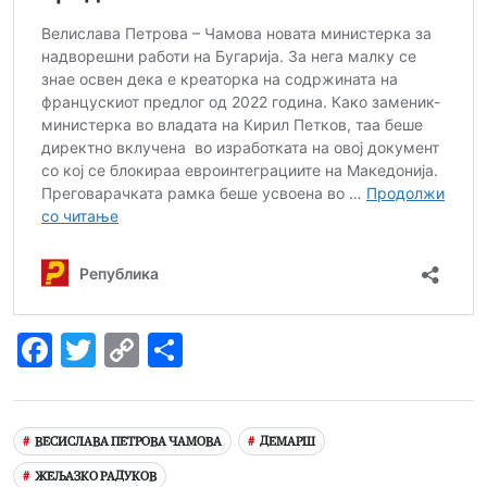
Facebook
Twitter
Copy
Share
Link
ВЕСИСЛАВА ПЕТРОВА ЧАМОВА
ДЕМАРШ
ЖЕЉАЗКО РАДУКОВ