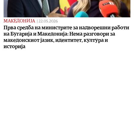
МАКЕДОНИЈА
|
22.05.2026
Прва средба на министрите за надворешни работи
на Бугарија и Македонија: Нема разговори за
македонскиот јазик, идентитет, култура и
историја