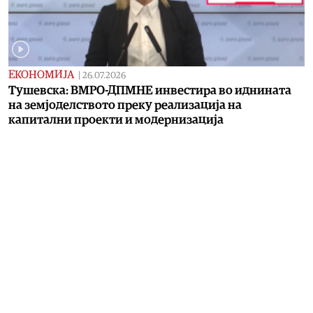
ЕКОНОМИЈА
|
26.07.2026
Тушевска: ВМРО-ДПМНЕ инвестира во иднината
на земјоделството преку реализација на
капитални проекти и модернизација