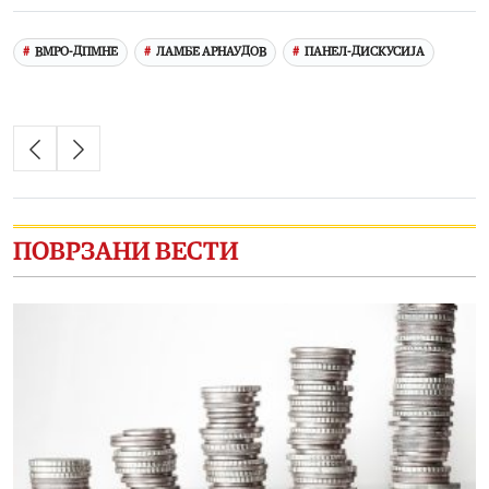
ВМРО-ДПМНЕ
ЛАМБЕ АРНАУДОВ
ПАНЕЛ-ДИСКУСИЈА
ПОВРЗАНИ ВЕСТИ