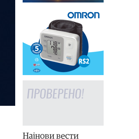
Најнови вести