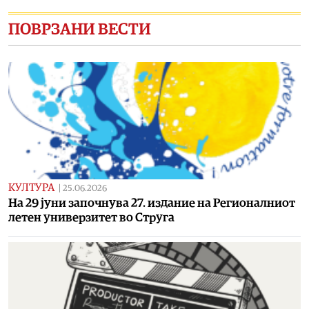
ПОВРЗАНИ ВЕСТИ
КУЛТУРА
|
25.06.2026
На 29 јуни започнува 27. издание на Регионалниот
летен универзитет во Струга