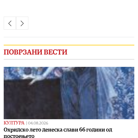
ПОВРЗАНИ ВЕСТИ
КУЛТУРА
|
04.08.2026
Охридско лето денеска слави 66 години од
постоењето