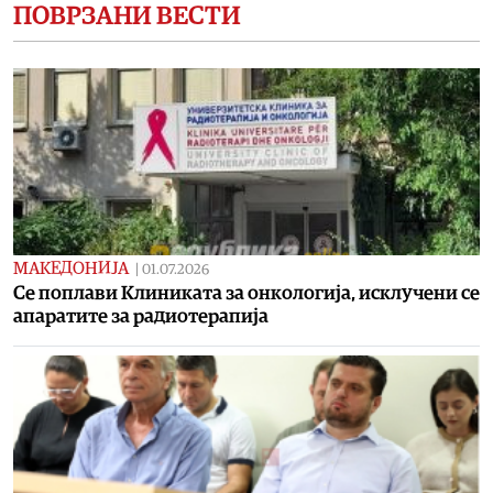
ПОВРЗАНИ ВЕСТИ
МАКЕДОНИЈА
|
01.07.2026
Се поплави Клиниката за онкологија, исклучени се
апаратите за радиотерапија