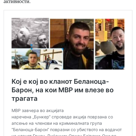
активности.