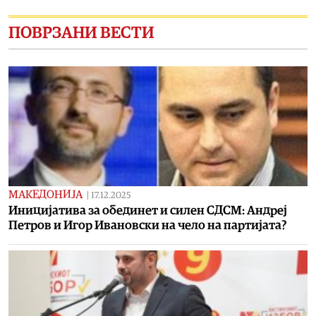
ПОВРЗАНИ ВЕСТИ
МАКЕДОНИЈА
|
17.12.2025
Иницијатива за обединет и силен СДСМ: Андреј
Петров и Игор Ивановски на чело на партијата?