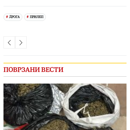
Link
ДРОГА
ПРИЛЕП
ПОВРЗАНИ ВЕСТИ