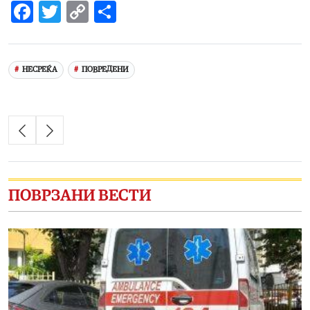
Facebook
Twitter
Copy
Share
Link
НЕСРЕЌА
ПОВРЕДЕНИ
ПОВРЗАНИ ВЕСТИ