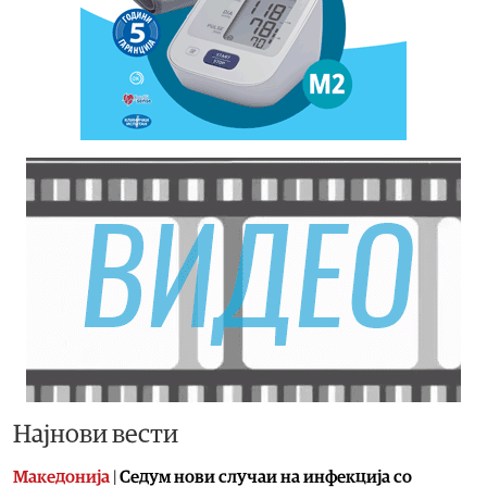
Најнови вести
Македонија
|
Седум нови случаи на инфекција со