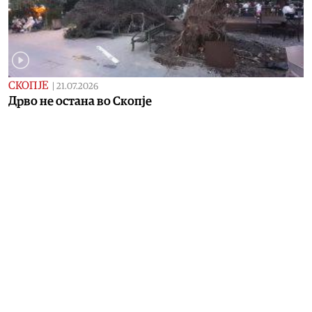
СКОПЈЕ
|
21.07.2026
Дрво не остана во Скопје