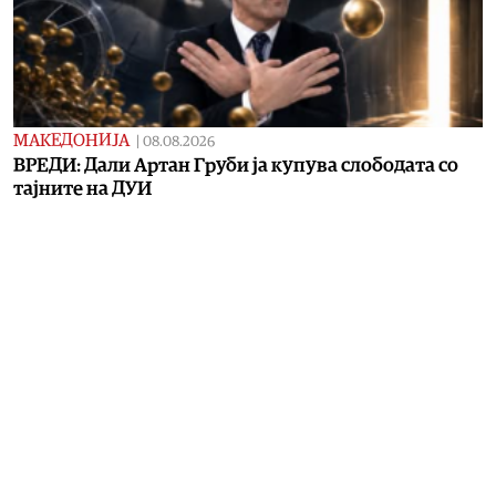
МАКЕДОНИЈА
|
08.08.2026
ВРЕДИ: Дали Артан Груби ја купува слободата со
тајните на ДУИ