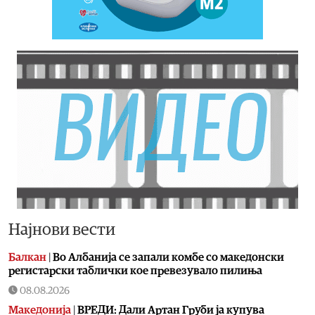
Најнови вести
Балкан
|
Во Албанија се запали комбе со македонски
регистарски таблички кое превезувало пилиња
08.08.2026
Македонија
|
ВРЕДИ: Дали Артан Груби ја купува