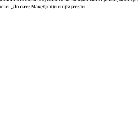
ски. „До сите Македонци и пријатели