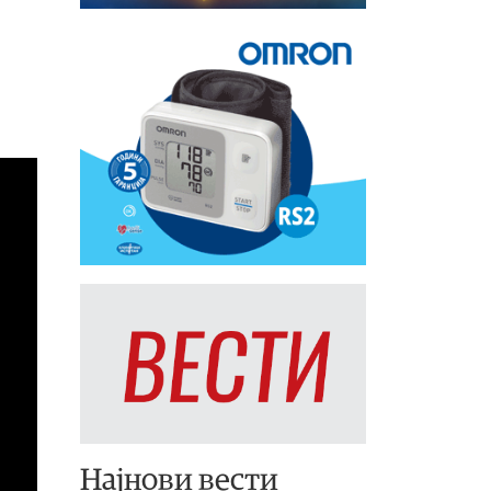
Најнови вести