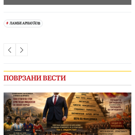
ЛАМБЕ АРНАУДОВ
ПОВРЗАНИ ВЕСТИ