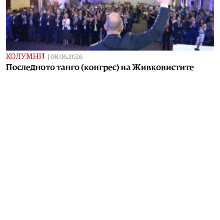
КОЛУМНИ
|
08.06.2026
Последното танго (конгрес) на Живковистите