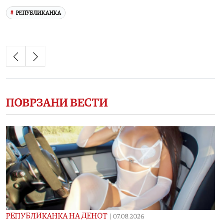
РЕПУБЛИКАНКА
ПОВРЗАНИ ВЕСТИ
РЕПУБЛИКАНКА НА ДЕНОТ
|
07.08.2026