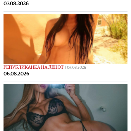
07.08.2026
РЕПУБЛИКАНКА НА ДЕНОТ
|
06.08.2026
06.08.2026