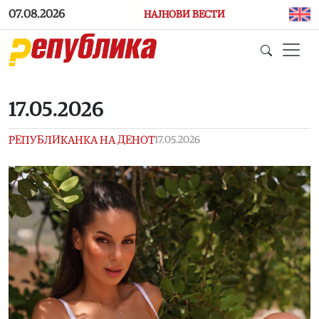
Skip to main content
07.08.2026
НАЈНОВИ ВЕСТИ
17.05.2026
РЕПУБЛИКАНКА НА ДЕНОТ
17.05.2026