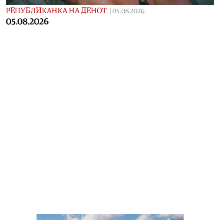
РЕПУБЛИКАНКА НА ДЕНОТ
|
05.08.2026
05.08.2026