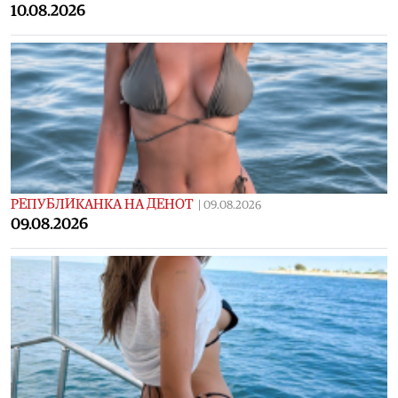
10.08.2026
РЕПУБЛИКАНКА НА ДЕНОТ
|
09.08.2026
09.08.2026