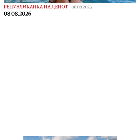
РЕПУБЛИКАНКА НА ДЕНОТ
|
08.08.2026
08.08.2026