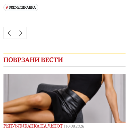
РЕПУБЛИКАНКА
ПОВРЗАНИ ВЕСТИ
РЕПУБЛИКАНКА НА ДЕНОТ
|
10.08.2026