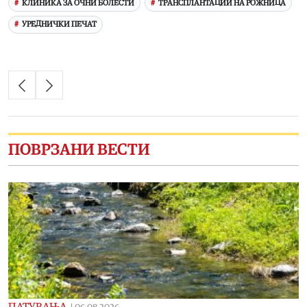
КЛИНИКА ЗА ОЧНИ БОЛЕСТИ
ТРАНСПЛАНТАЦИИ НА РОЖНИЦА
УРЕДНИЧКИ ПЕЧАТ
ПОВРЗАНИ ВЕСТИ
ПАТУВАЊА