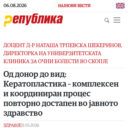
Skip to main content
06.08.2026
НАЈНОВИ ВЕСТИ
ДОЦЕНТ Д-Р НАТАША ТРПЕВСКА ШЕКЕРИНОВ,
ДИРЕКТОРКА НА УНИВЕРЗИТЕТСКАТА
КЛИНИКА ЗА ОЧНИ БОЛЕСТИ ВО СКОПЈЕ
Од донор до вид:
Кератопластика – комплексен
и координиран процес
повторно достапен во јавното
здравство
ЗДРАВЈЕ
11.05.2026