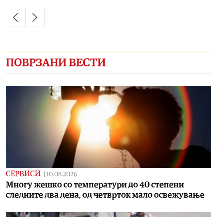
ПОВРЗАНИ ВЕСТИ
СЕРВИСИ
|
10.08.2026
Многу жешко со температури до 40 степени
следните два дена, од четврток мало освежување