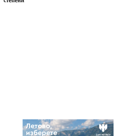
степени