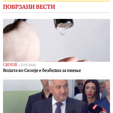
ПОВРЗАНИ ВЕСТИ
СКОПЈЕ
|
27.07.2026
Водата во Скопје е безбедна за пиење