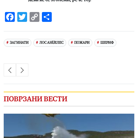
Facebook
Twitter
Copy
Share
Link
ЗАГИНАТИ
ЛОС АНЏЕЛЕС
ПОЖАРИ
ШЕРИФ
ПОВРЗАНИ ВЕСТИ