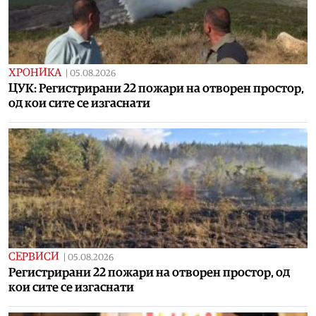
ХРОНИКА
|
05.08.2026
ЦУК: Регистрирани 22 пожари на отворен простор,
од кои сите се изгаснати
СЕРВИСИ
|
05.08.2026
Регистрирани 22 пожари на отворен простор, од
кои сите се изгаснати