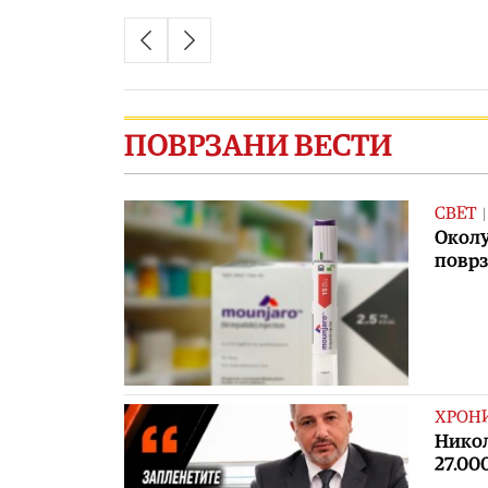
ПОВРЗАНИ ВЕСТИ
СВЕТ
Околу
поврз
ХРОН
Никол
27.00