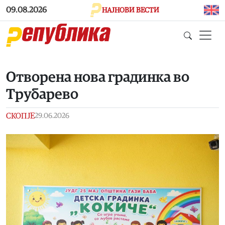
Skip to main content
09.08.2026
НАЈНОВИ ВЕСТИ
Отворена нова градинка во
Трубарево
СКОПЈЕ
29.06.2026