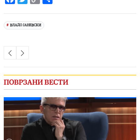
Link
ВЛАДО ЈАНЕВСКИ
ПОВРЗАНИ ВЕСТИ