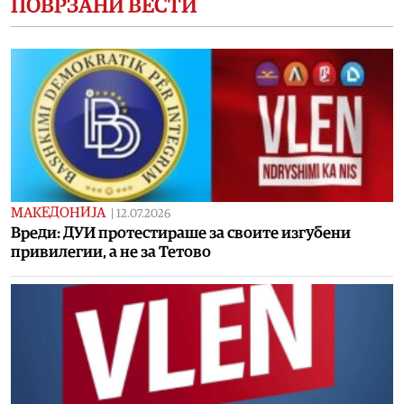
ПОВРЗАНИ ВЕСТИ
МАКЕДОНИЈА
|
12.07.2026
Вреди: ДУИ протестираше за своите изгубени
привилегии, а не за Тетово