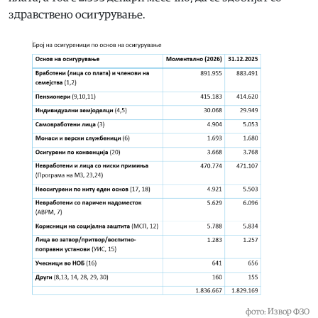
здравствено осигурување.
фото: Извор ФЗО