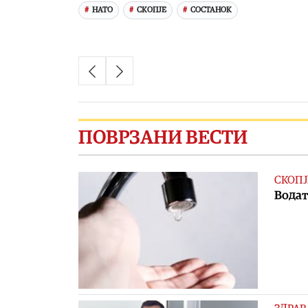
НАТО
СКОПЈЕ
СОСТАНОК
ПОВРЗАНИ ВЕСТИ
СКОПЈ
Водат