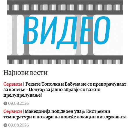
Најнови вести
Сервиси
|
Реките Тополка и Бабуна не се препорачуваат
за капење – Центар за јавно здравје со важно
предупредување!
09.08.2026
Сервиси
|
Македонија под двоен удар: Екстремни
температури и пожари на повеќе локации низ државата
09.08.2026